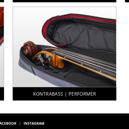
KONTRABASS | PERFORMER
ACEBOOK
|
INSTAGRAM